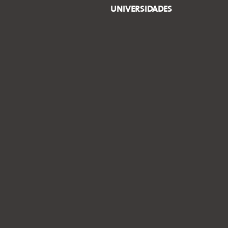
UNIVERSIDADES