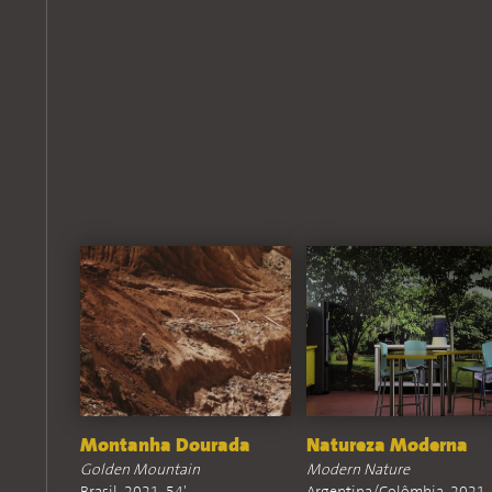
Montanha Dourada
Natureza Moderna
Golden Mountain
Modern Nature