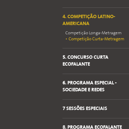
4. COMPETIÇÃO LATINO-
AMERICANA
Competição Longa-Metragem
Competição Curta-Metragem
5. CONCURSO CURTA
ECOFALANTE
6. PROGRAMA ESPECIAL -
SOCIEDADE E REDES
7 SESSÕES ESPECIAIS
8. PROGRAMA ECOFALANTE