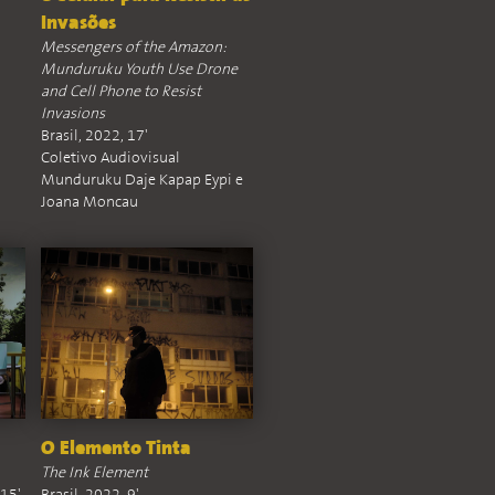
Invasões
Messengers of the Amazon:
Munduruku Youth Use Drone
and Cell Phone to Resist
Invasions
Brasil, 2022, 17'
Coletivo Audiovisual
Munduruku Daje Kapap Eypi e
Joana Moncau
O Elemento Tinta
The Ink Element