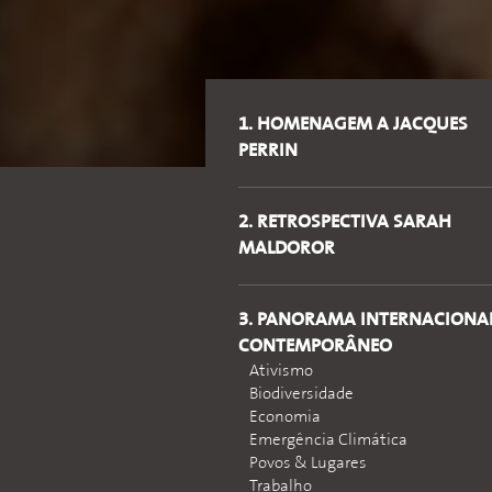
1. HOMENAGEM A JACQUES
PERRIN
2. RETROSPECTIVA SARAH
MALDOROR
3. PANORAMA INTERNACIONA
CONTEMPORÂNEO
Ativismo
Biodiversidade
Economia
Emergência Climática
Povos & Lugares
Trabalho