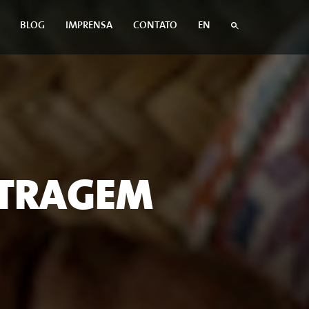
BLOG
IMPRENSA
CONTATO
EN
ETRAGEM