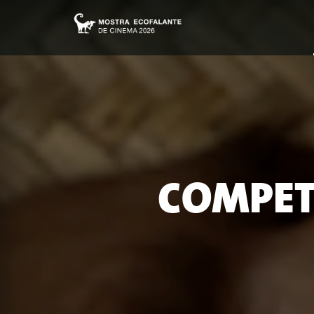
COMPET