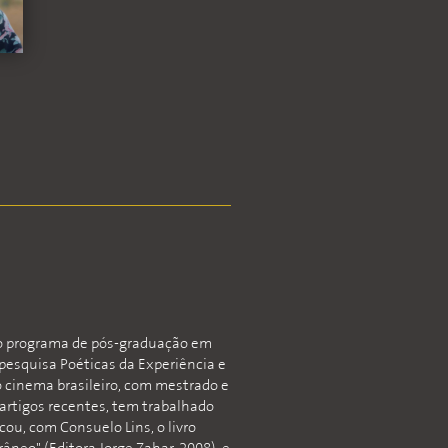
do programa de pós-graduação em
pesquisa Poéticas da Experiência e
o cinema brasileiro, com mestrado e
artigos recentes, tem trabalhado
cou, com Consuelo Lins, o livro