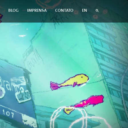
BLOG
IMPRENSA
CONTATO
EN