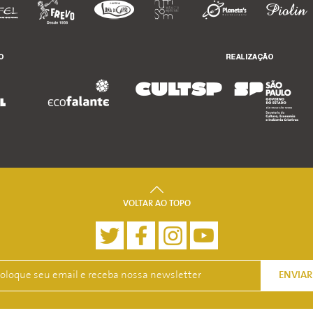
VOLTAR AO TOPO
ENVIAR