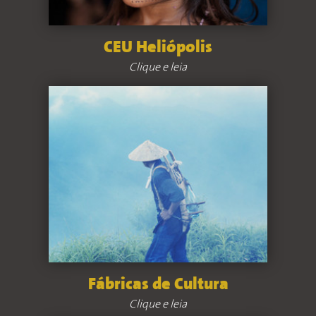
CEU Heliópolis
Clique e leia
Fábricas de Cultura
Clique e leia