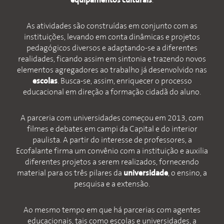
equipamentos culturais
.
As atividades são construídas em conjunto com as
instituições, levando em conta dinâmicas e projetos
pedagógicos diversos e adaptando-se a diferentes
realidades, ficando assim em sintonia e trazendo novos
elementos agregadores ao trabalho já desenvolvido nas
escolas
. Busca-se, assim, enriquecer o processo
educacional em direção a formação cidadã do aluno.
A parceria com universidades começou em 2013, com
filmes e debates em campi da Capital e do interior
paulista. A partir do interesse de professores, a
Ecofalante firma um convênio com a instituição e auxilia
diferentes projetos a serem realizados, fornecendo
material para os três pilares da
universidade
, o ensino, a
pesquisa e a extensão.
Ao mesmo tempo em que há parcerias com agentes
educacionais, tais como escolas e universidades, a