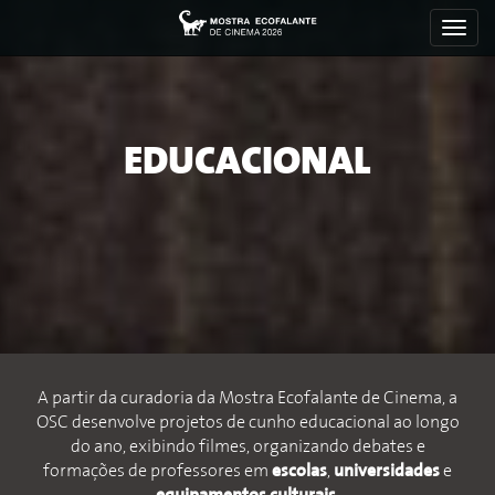
Toggl
navig
EDUCACIONAL
A partir da curadoria da Mostra Ecofalante de Cinema, a
OSC desenvolve projetos de cunho educacional ao longo
do ano, exibindo filmes, organizando debates e
formações de professores em
escolas
,
universidades
e