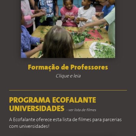
Formação de Professores
Clique e leia
PROGRAMA ECOFALANTE
UNIVERSIDADES
- ver lista de filmes
A Ecofalante oferece esta lista de filmes para parcerias
com universidades!