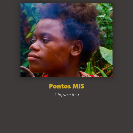
Pontos MIS
Clique e leia