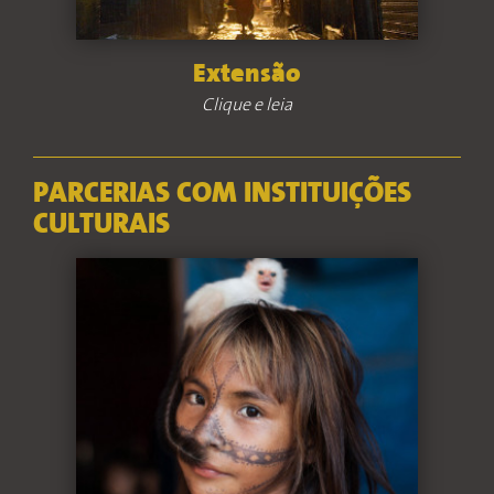
Extensão
Clique e leia
PARCERIAS COM INSTITUIÇÕES
CULTURAIS