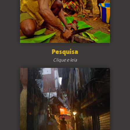
Pesquisa
Clique e leia