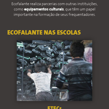
Ecofalante realiza parcerias com outras instituições,
como
equipamentos culturais
, que têm um papel
importante na formação de seus frequentadores.
ECOFALANTE NAS ESCOLAS
ETECs