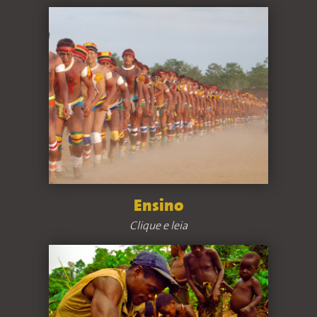
Ensino
Clique e leia