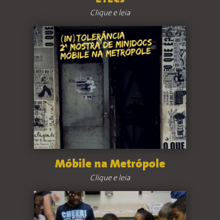
Clique e leia
Móbile na Metrópole
Clique e leia