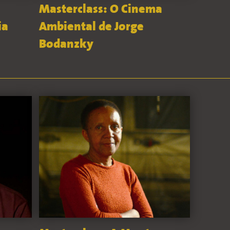
Masterclass: O Cinema
ia
Ambiental de Jorge
Bodanzky