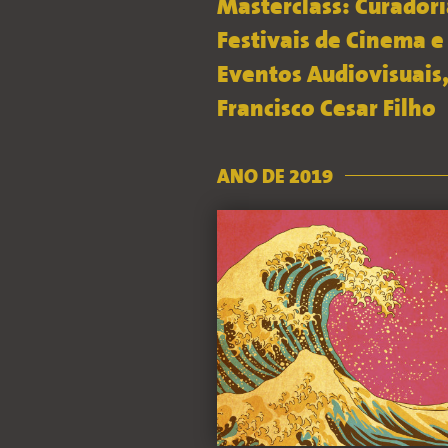
Masterclass: Curador
Festivais de Cinema e
Eventos Audiovisuais
Francisco Cesar Filho
ANO DE 2019