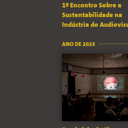
1º Encontro Sobre a
Sustentabilidade na
Indústria do Audiovis
ANO DE 2023