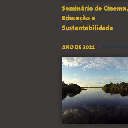
Seminário de Cinema
Educação e
Sustentabilidade
ANO DE 2021