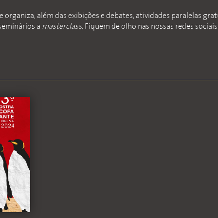
 organiza, além das exibições e debates, atividades paralelas grat
seminários a
masterclass
. Fiquem de olho nas nossas redes sociais