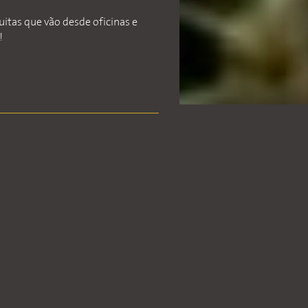
uitas que vão desde oficinas e
!