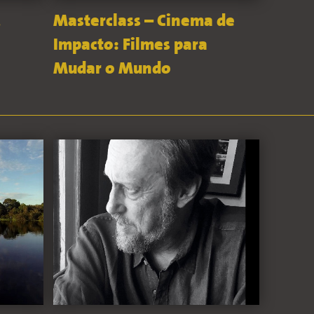
,
Masterclass – Cinema de
Impacto: Filmes para
Mudar o Mundo