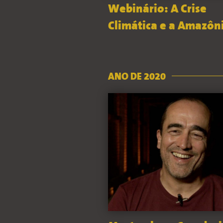
Webinário: A Crise
Climática e a Amazôn
ANO DE 2020