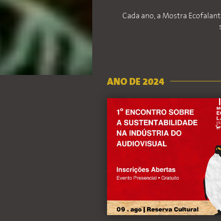
Cada ano, a Mostra Ecofalante
ANO DE 2024