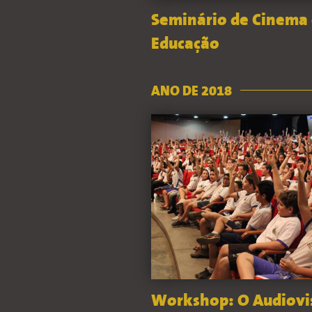
Seminário de Cinema
Educação
ANO DE 2018
Workshop: O Audiovi