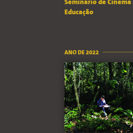
Seminário de Cinema
Educação
ANO DE 2022