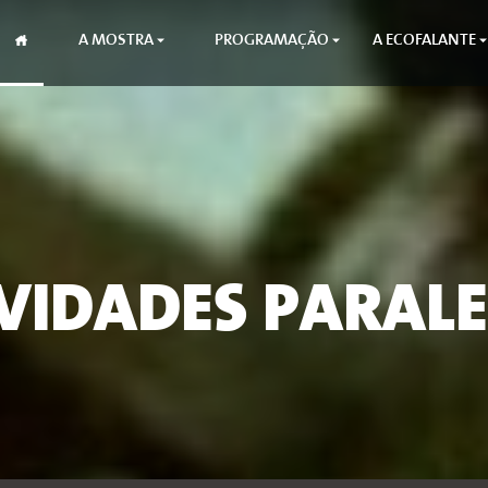
A MOSTRA
PROGRAMAÇÃO
A ECOFALANTE
VIDADES PARAL