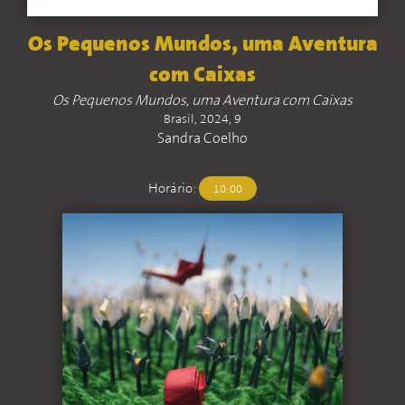
Os Pequenos Mundos, uma Aventura
com Caixas
Os Pequenos Mundos, uma Aventura com Caixas
Brasil, 2024, 9
Sandra Coelho
Horário:
10:00