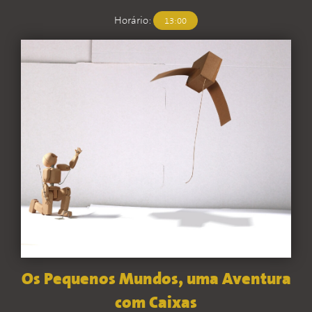
Horário:
13:00
Os Pequenos Mundos, uma Aventura
com Caixas