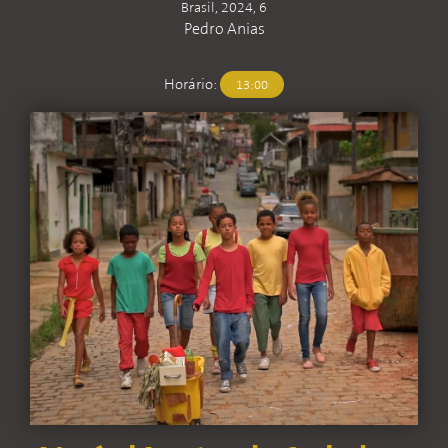
Brasil, 2024, 6
Pedro Anias
Horário:
13:00