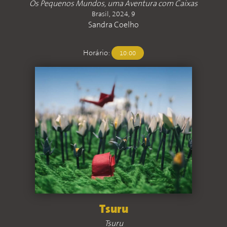
Os Pequenos Mundos, uma Aventura com Caixas
Brasil, 2024, 9
Sandra Coelho
Horário:
10:00
Tsuru
Tsuru