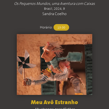
Os Pequenos Mundos, uma Aventura com Caixas
Brasil, 2024, 9
Sandra Coelho
Horário:
13:00
Meu Avô Estranho