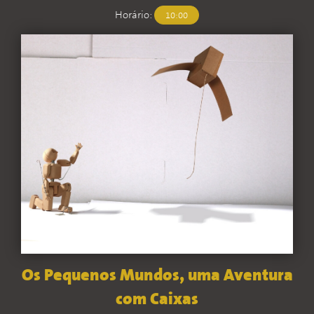
Horário:
10:00
Os Pequenos Mundos, uma Aventura
com Caixas