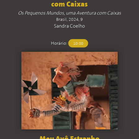
com Caixas
Os Pequenos Mundos, uma Aventura com Caixas
Brasil, 2024, 9
Sandra Coelho
Horário:
10:00