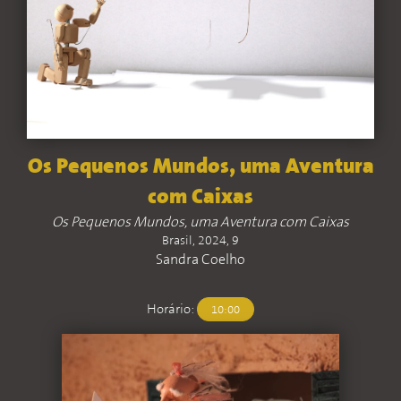
Os Pequenos Mundos, uma Aventura
com Caixas
Os Pequenos Mundos, uma Aventura com Caixas
Brasil, 2024, 9
Sandra Coelho
Horário:
10:00