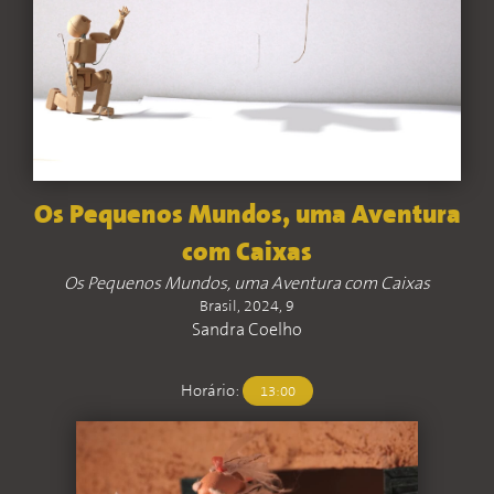
Os Pequenos Mundos, uma Aventura
com Caixas
Os Pequenos Mundos, uma Aventura com Caixas
Brasil, 2024, 9
Sandra Coelho
Horário:
13:00