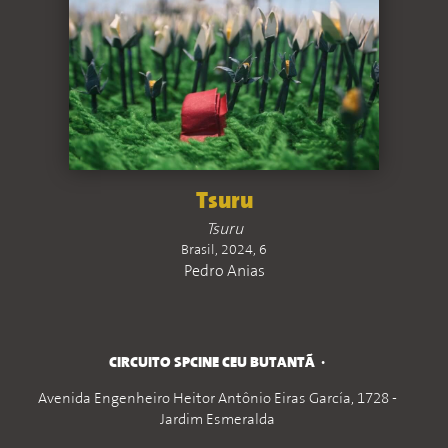
Tsuru
Tsuru
Brasil, 2024, 6
Pedro Anias
CIRCUITO SPCINE CEU BUTANTÃ
Avenida Engenheiro Heitor Antônio Eiras García, 1728 -
Jardim Esmeralda