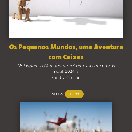
Os Pequenos Mundos, uma Aventura
com Caixas
Os Pequenos Mundos, uma Aventura com Caixas
Brasil, 2024, 9
Sandra Coelho
Horário:
13:00