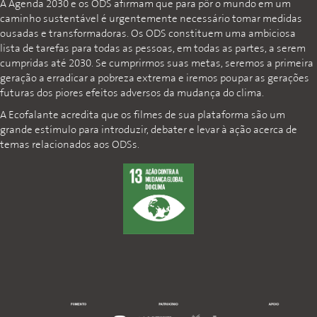
A Agenda 2030 e os ODS afirmam que para pôr o mundo em um
caminho sustentável é urgentemente necessário tomar medidas
ousadas e transformadoras. Os ODS constituem uma ambiciosa
lista de tarefas para todas as pessoas, em todas as partes, a serem
cumpridas até 2030. Se cumprirmos suas metas, seremos a primeira
geração a erradicar a pobreza extrema e iremos poupar as gerações
futuras dos piores efeitos adversos da mudança do clima.
A Ecofalante acredita que os filmes de sua plataforma são um
grande estímulo para introduzir, debater e levar à ação acerca de
temas relacionados aos ODSs.