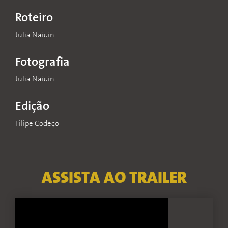
Roteiro
Julia Naidin
Fotografia
Julia Naidin
Edição
Filipe Codeço
ASSISTA AO TRAILER