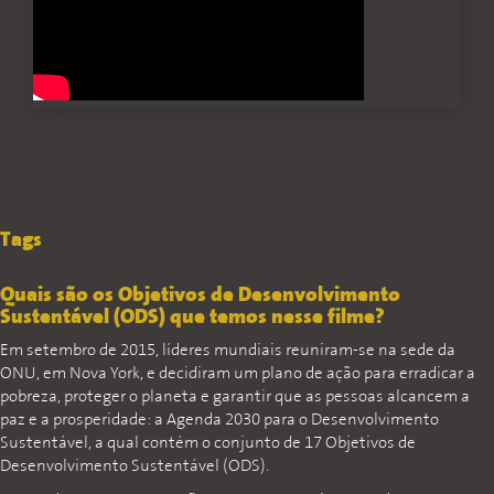
Tags
Quais são os Objetivos de Desenvolvimento
Sustentável (ODS) que temos nesse filme?
Em setembro de 2015, líderes mundiais reuniram-se na sede da
ONU, em Nova York, e decidiram um plano de ação para erradicar a
pobreza, proteger o planeta e garantir que as pessoas alcancem a
paz e a prosperidade: a Agenda 2030 para o Desenvolvimento
Sustentável, a qual contém o conjunto de 17 Objetivos de
Desenvolvimento Sustentável (ODS).