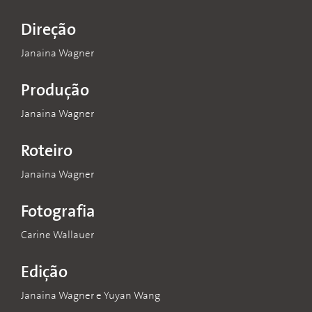
Direção
Janaina Wagner
Produção
Janaina Wagner
Roteiro
Janaina Wagner
Fotografia
Carine Wallauer
Edição
Janaina Wagner e Yuyan Wang