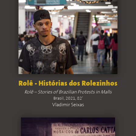
Rolê - Histórias dos Rolezinhos
Rolê – Stories of Brazilian Protests in Malls
Brasil, 2021, 82'
Vladimir Seixas