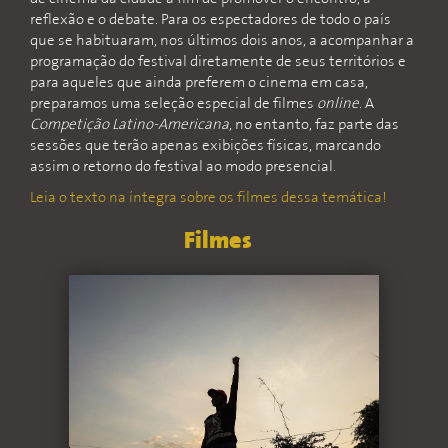
reflexão e o debate. Para os espectadores de todo o país
que se habituaram, nos últimos dois anos, a acompanhar a
programação do festival diretamente de seus territórios e
para aqueles que ainda preferem o cinema em casa,
preparamos uma seleção especial de filmes
online
. A
Competição Latino-Americana
, no entanto, faz parte das
sessões que terão apenas exibições físicas, marcando
assim o retorno do festival ao modo presencial.
Leia o texto na íntegra sobre os filmes dessa temática!
Filmes