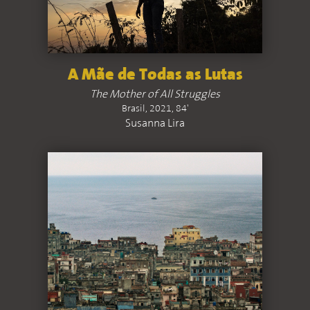
A Mãe de Todas as Lutas
The Mother of All Struggles
Brasil, 2021, 84'
Susanna Lira