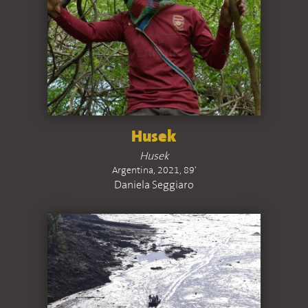
Husek
Husek
Argentina, 2021, 89'
Daniela Seggiaro