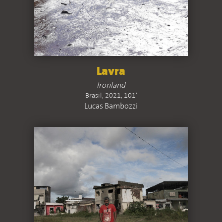
Lavra
Ironland
Brasil, 2021, 101'
Lucas Bambozzi