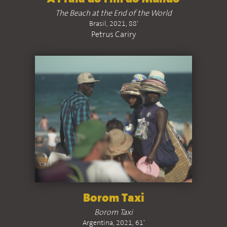
The Beach at the End of the World
Brasil, 2021, 88'
Petrus Cariry
Borom Taxi
Borom Taxi
Argentina, 2021, 61'