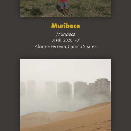
Muribeca
Muribeca
Brasil, 2020, 78'
Alcione Ferreira, Camilo Soares