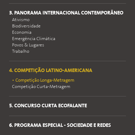
3. PANORAMA INTERNACIONAL CONTEMPORÂNEO
Ativismo
Biodiversidade
Economia
Emergência Climática
Povos & Lugares
Trabalho
4. COMPETIÇÃO LATINO-AMERICANA
Competição Longa-Metragem
Competição Curta-Metragem
5. CONCURSO CURTA ECOFALANTE
6. PROGRAMA ESPECIAL - SOCIEDADE E REDES