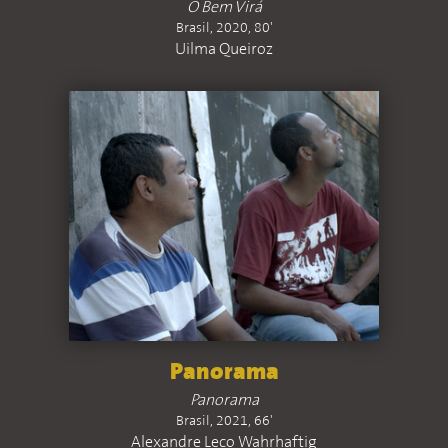
O Bem Virá
Brasil, 2020, 80'
Uilma Queiroz
Panorama
Panorama
Brasil, 2021, 66'
Alexandre Leco Wahrhaftig