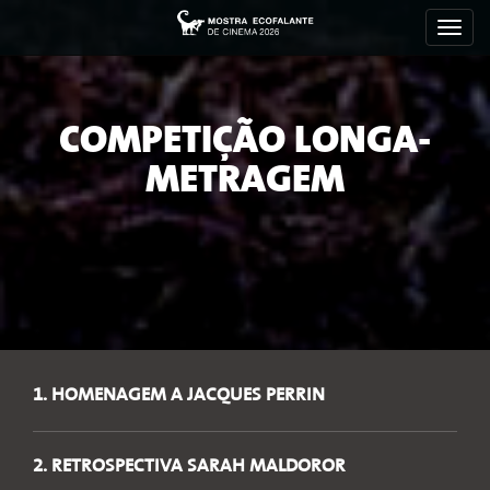
Toggl
navig
COMPETIÇÃO LONGA-
METRAGEM
1. HOMENAGEM A JACQUES PERRIN
2. RETROSPECTIVA SARAH MALDOROR