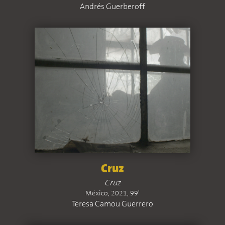
Andrés Guerberoff
Cruz
Cruz
México, 2021, 99'
Teresa Camou Guerrero