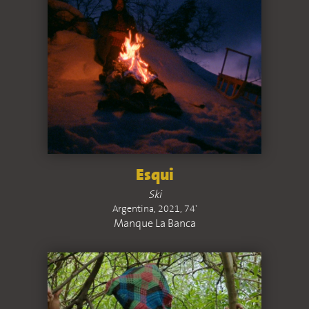
Esqui
Ski
Argentina, 2021, 74'
Manque La Banca