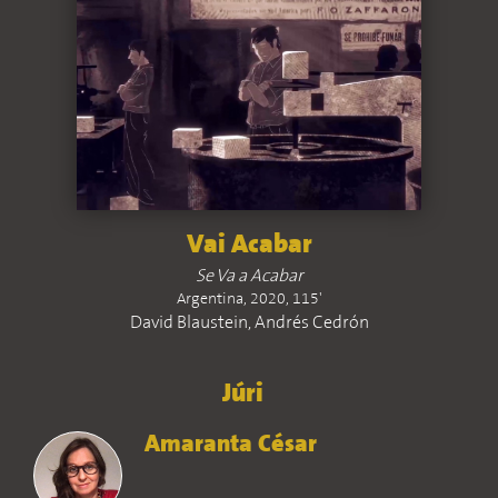
Vai Acabar
Se Va a Acabar
Argentina, 2020, 115'
David Blaustein, Andrés Cedrón
Júri
Amaranta César