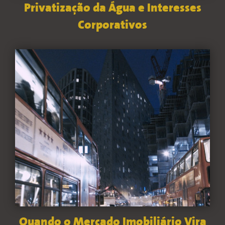
Privatização da Água e Interesses
Corporativos
Quando o Mercado Imobiliário Vira