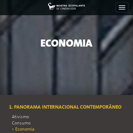
Toggl
navig
ECONOMIA
1. PANORAMA INTERNACIONAL CONTEMPORÂNEO
Ativismo
Consumo
Economia