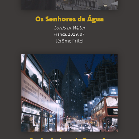
Os Senhores da Água
Lords of Water
França, 2019, 87'
Jérôme Fritel