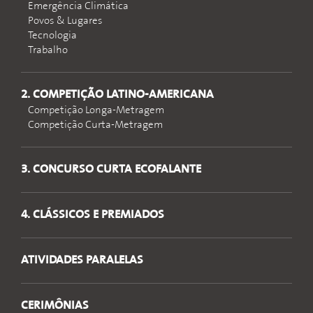
Emergência Climática
Povos & Lugares
Tecnologia
Trabalho
2. COMPETIÇÃO LATINO-AMERICANA
Competição Longa-Metragem
Competição Curta-Metragem
3. CONCURSO CURTA ECOFALANTE
4. CLÁSSICOS E PREMIADOS
ATIVIDADES PARALELAS
CERIMÔNIAS