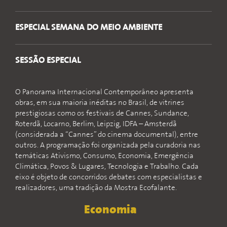
ESPECIAL SEMANA DO MEIO AMBIENTE
SESSÃO ESPECIAL
O Panorama Internacional Contemporâneo apresenta
obras, em sua maioria inéditas no Brasil, de vitrines
prestigiosas como os festivais de Cannes, Sundance,
Roterdã, Locarno, Berlim, Leipzig, IDFA – Amsterdã
(considerada a “Cannes” do cinema documental), entre
outros. A programação foi organizada pela curadoria nas
temáticas Ativismo, Consumo, Economia, Emergência
Climática, Povos & Lugares, Tecnologia e Trabalho. Cada
eixo é objeto de concorridos debates com especialistas e
realizadores, uma tradição da Mostra Ecofalante.
Economia