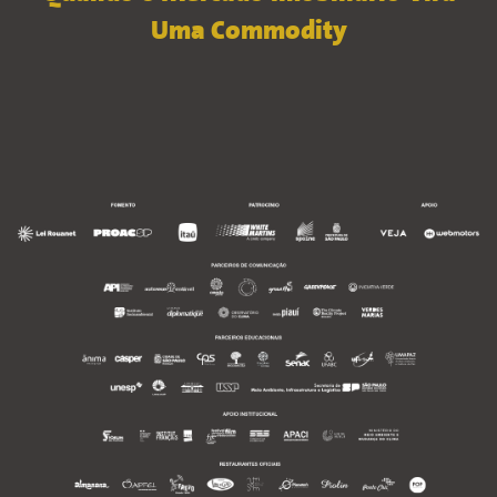
Uma Commodity