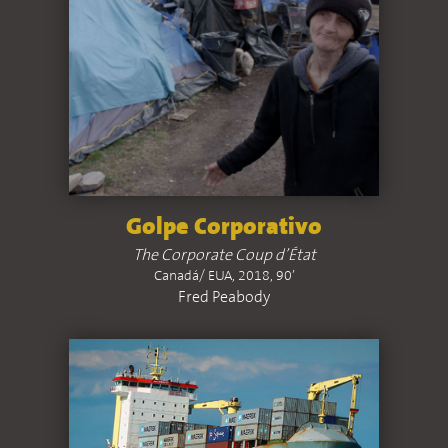
Golpe Corporativo
The Corporate Coup d’État
Canadá/ EUA, 2018, 90’
Fred Peabody