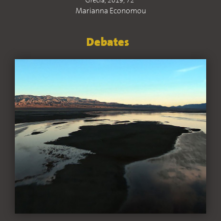
Grécia, 2019, 72'
Marianna Economou
Debates