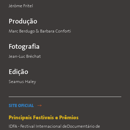
Jérôme Fritel
Produção
Marc Berdugo & Barbara Conforti
Fotografia
Jean-Luc Bréchat
Edição
Seamus Haley
SITE OFICIAL
Principais Festivais e Prêmios
IDFA - Festival Internacional deDocumentário de