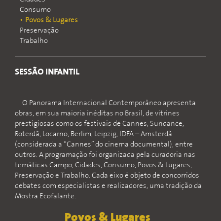
Consumo
Povos & Lugares
Preservação
Trabalho
SESSÃO INFANTIL
O Panorama Internacional Contemporâneo apresenta
obras, em sua maioria inéditas no Brasil, de vitrines
prestigiosas como os festivais de Cannes, Sundance,
Roterdã, Locarno, Berlim, Leipzig, IDFA – Amsterdã
(considerada a “Cannes” do cinema documental), entre
outros. A programação foi organizada pela curadoria nas
temáticas Campo, Cidades, Consumo, Povos & Lugares,
Preservação e Trabalho. Cada eixo é objeto de concorridos
debates com especialistas e realizadores, uma tradição da
Mostra Ecofalante.
Povos & Lugares