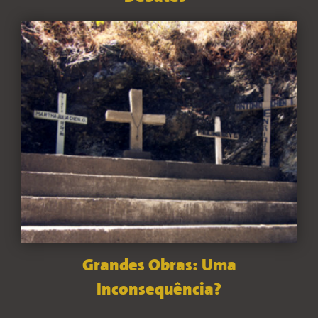
Grandes Obras: Uma
Inconsequência?