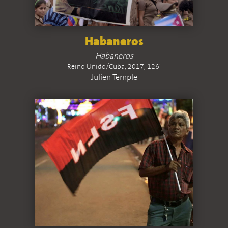
Habaneros
Habaneros
Reino Unido/Cuba, 2017, 126'
Julien Temple