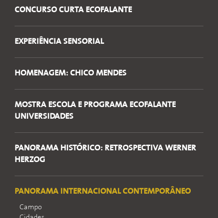
CONCURSO CURTA ECOFALANTE
EXPERIÊNCIA SENSORIAL
HOMENAGEM: CHICO MENDES
MOSTRA ESCOLA E PROGRAMA ECOFALANTE
UNIVERSIDADES
PANORAMA HISTÓRICO: RETROSPECTIVA WERNER
HERZOG
PANORAMA INTERNACIONAL CONTEMPORÂNEO
Campo
Cidades