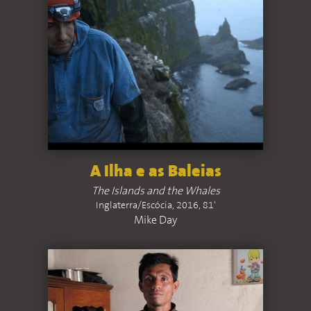
A Ilha e as Baleias
The Islands and the Whales
Inglaterra/Escócia, 2016, 81'
Mike Day