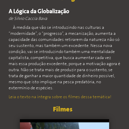
A Lógica da Globalização
de Silvio Caccia Bava
À medida que vão se introduzindo nas culturas a
“modernidade”, o “progresso”, a mecanização, aumenta a
capacidade das comunidades retirarem da natureza não só
seu sustento, mas também um excedente. Nessa nova
condição, vai se introduzindo também uma mentalidade
capitalista, competitiva, que busca aumentar cada vez
mais essa produção excedente, porque a motivação agora é
outra. Não se trata mais de produzir para o sustento, se
trata de ganhar a maior quantidade de dinheiro possível,
mesmo que isto implique na pesca predatória, no
extermínio de espécies.
Leia o texto na íntegra sobre os filmes dessa temática!
Filmes