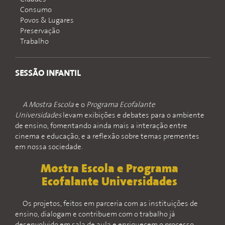
Consumo
Povos & Lugares
Preservação
Trabalho
SESSÃO INFANTIL
A Mostra Escola
e o
Programa Ecofalante
Universidades
levam exibições e debates para o ambiente
de ensino, fomentando ainda mais a interação entre
cinema e educação, e a reflexão sobre temas prementes
em nossa sociedade.
Mostra Escola e Programa
Ecofalante Universidades
Os projetos, feitos em parceria com as instituições de
ensino, dialogam e contribuem com o trabalho já