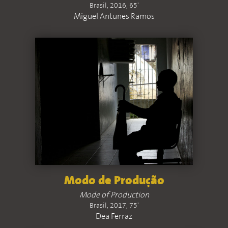
Brasil, 2016, 65'
Miguel Antunes Ramos
Modo de Produção
Mode of Production
Brasil, 2017, 75'
Dea Ferraz