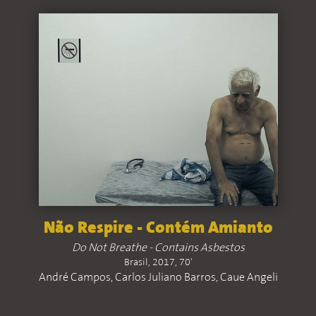
Não Respire - Contém Amianto
Do Not Breathe - Contains Asbestos
Brasil, 2017, 70'
André Campos, Carlos Juliano Barros, Caue Angeli