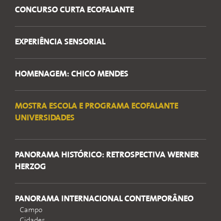
CONCURSO CURTA ECOFALANTE
EXPERIÊNCIA SENSORIAL
HOMENAGEM: CHICO MENDES
MOSTRA ESCOLA E PROGRAMA ECOFALANTE
UNIVERSIDADES
PANORAMA HISTÓRICO: RETROSPECTIVA WERNER
HERZOG
PANORAMA INTERNACIONAL CONTEMPORÂNEO
Campo
Cidades