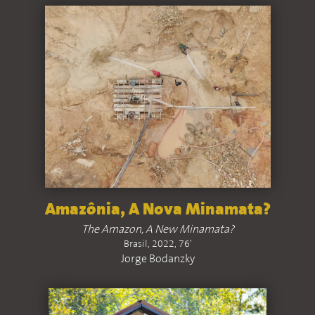
Amazônia, A Nova Minamata?
The Amazon, A New Minamata?
Brasil, 2022, 76'
Jorge Bodanzky