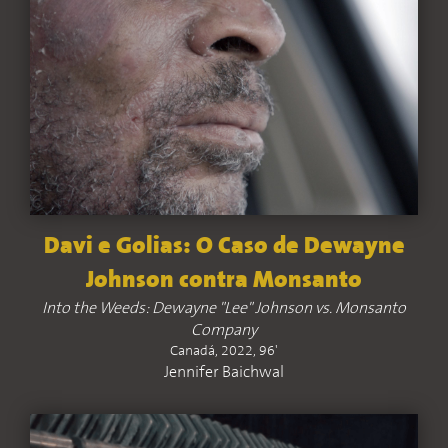
Davi e Golias: O Caso de Dewayne
Johnson contra Monsanto
Into the Weeds: Dewayne "Lee" Johnson vs. Monsanto
Company
Canadá, 2022, 96'
Jennifer Baichwal