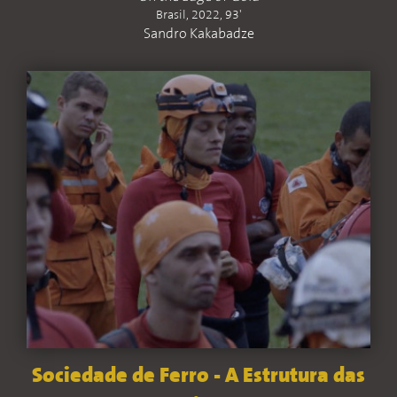
Brasil, 2022, 93'
Sandro Kakabadze
Sociedade de Ferro - A Estrutura das