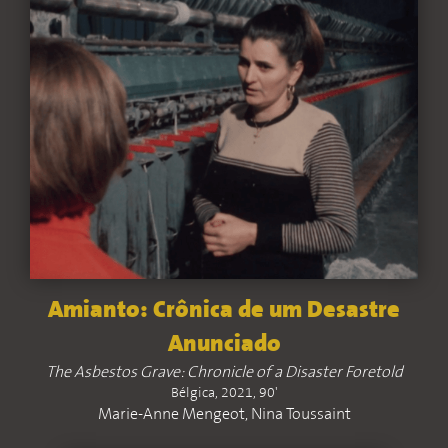
Amianto: Crônica de um Desastre
Anunciado
The Asbestos Grave: Chronicle of a Disaster Foretold
Bélgica, 2021, 90'
Marie-Anne Mengeot, Nina Toussaint