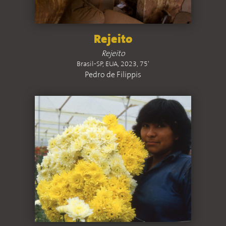
Rejeito
Rejeito
Brasil-SP, EUA, 2023, 75'
Pedro de Filippis