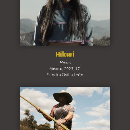
Hikuri
Hikuri
México, 2023, 17'
Sandra Ovilla León