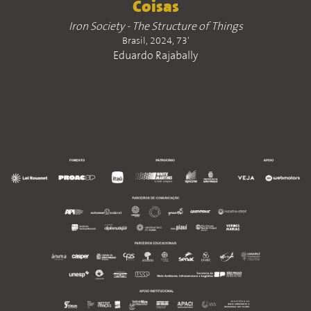
Coisas
Iron Society - The Structure of Things
Brasil, 2024, 73'
Eduardo Rajabally