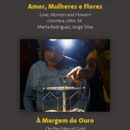
Amor, Mulheres e Flores
Love, Women and Flowers
Colômbia, 1984, 56'
Marta Rodriguez, Jorge Silva
À Margem do Ouro
On the Edge of Gold