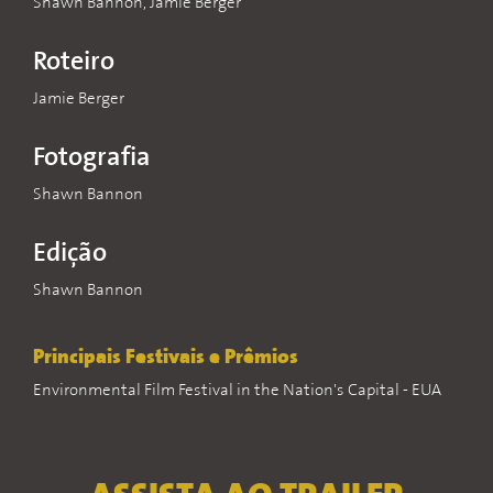
Shawn Bannon, Jamie Berger
Roteiro
Jamie Berger
Fotografia
Shawn Bannon
Edição
Shawn Bannon
Principais Festivais e Prêmios
Environmental Film Festival in the Nation's Capital - EUA