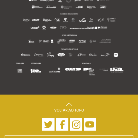
VOLTAR AO TOPO