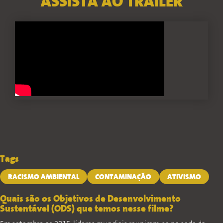
ASSISTA AO TRAILER
Tags
RACISMO AMBIENTAL
CONTAMINAÇÃO
ATIVISMO
Quais são os Objetivos de Desenvolvimento
Sustentável (ODS) que temos nesse filme?