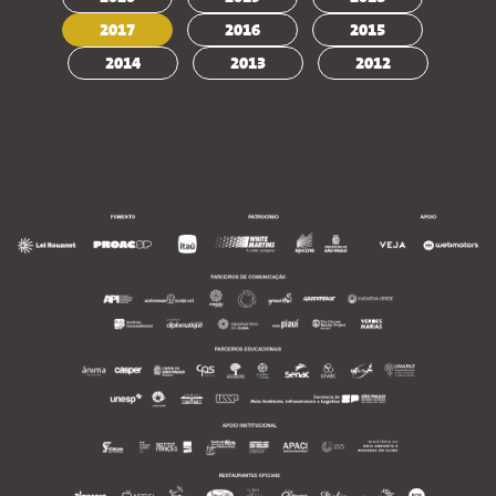
2017
2016
2015
2014
2013
2012