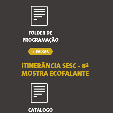
FOLDER DE
PROGRAMAÇÃO
BAIXAR
ITINERÂNCIA SESC - 8ª
MOSTRA ECOFALANTE
CATÁLOGO