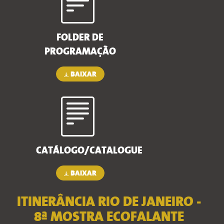
FOLDER DE
PROGRAMAÇÃO
BAIXAR
CATÁLOGO/CATALOGUE
BAIXAR
ITINERÂNCIA RIO DE JANEIRO -
8ª MOSTRA ECOFALANTE