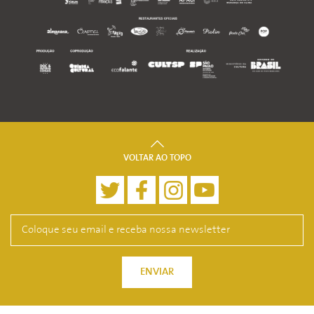
VOLTAR AO TOPO
ENVIAR