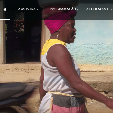
A MOSTRA
PROGRAMAÇÃO
A ECOFALANTE