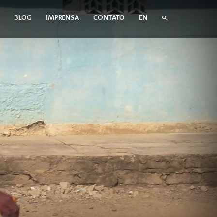
BLOG
IMPRENSA
CONTATO
EN