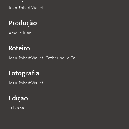
Jean-Robert Viallet
Produção
Amélie Juan
Roteiro
Jean-Robert Viallet, Catherine Le Gall
Fotografia
Jean-Robert Viallet
Edição
Tal Zana