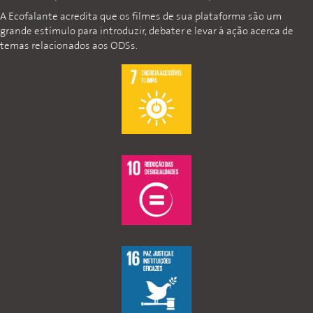
A Ecofalante acredita que os filmes de sua plataforma são um
grande estímulo para introduzir, debater e levar à ação acerca de
temas relacionados aos ODSs.