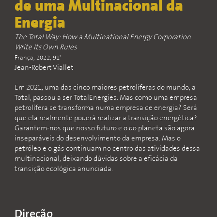
de uma Multinacional da
Energia
The Total Way: How a Multinational Energy Corporation
Write Its Own Rules
França, 2022, 91'
Jean-Robert Viallet
Em 2021, uma das cinco maiores petrolíferas do mundo, a
Total, passou a ser TotalEnergies. Mas como uma empresa
petrolífera se transforma numa empresa de energia? Será
que ela realmente poderá realizar a transição energética?
Garantem-nos que nosso futuro e o do planeta são agora
inseparáveis do desenvolvimento da empresa. Mas o
petróleo e o gás continuam no centro das atividades dessa
multinacional, deixando dúvidas sobre a eficácia da
transição ecológica anunciada.
Direção