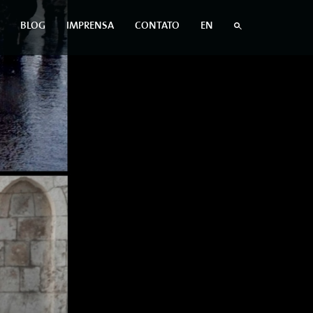
BLOG
IMPRENSA
CONTATO
EN