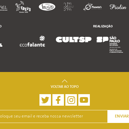
VOLTAR AO TOPO
ENVIAR