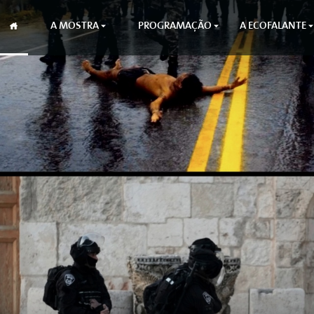
A MOSTRA
PROGRAMAÇÃO
A ECOFALANTE