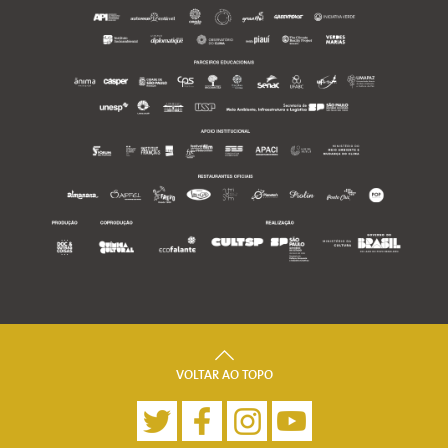
VOLTAR AO TOPO