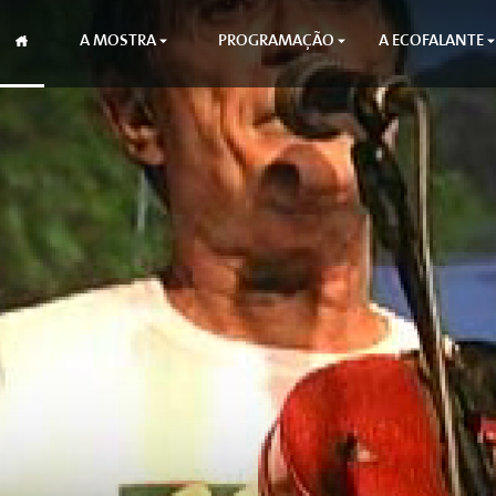
A MOSTRA
PROGRAMAÇÃO
A ECOFALANTE