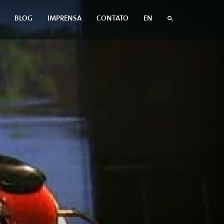
BLOG
IMPRENSA
CONTATO
EN