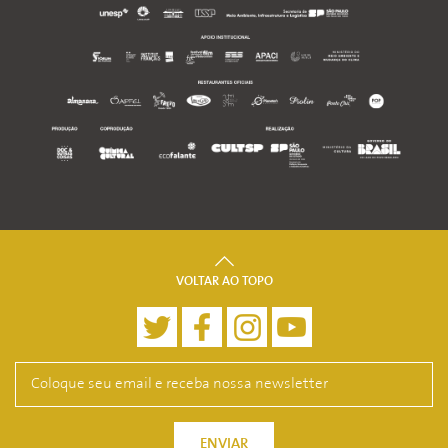
VOLTAR AO TOPO
ENVIAR