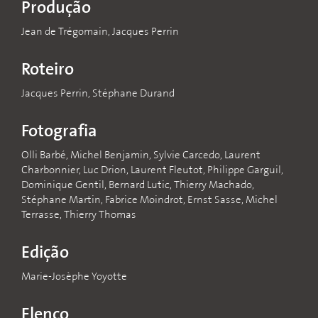
Produção
Jean de Trégomain, Jacques Perrin
Roteiro
Jacques Perrin, Stéphane Durand
Fotografia
Olli Barbé, Michel Benjamin, Sylvie Carcedo, Laurent
Charbonnier, Luc Drion, Laurent Fleutot, Philippe Garguil,
Dominique Gentil, Bernard Lutic, Thierry Machado,
Stéphane Martin, Fabrice Moindrot, Ernst Sasse, Michel
Terrasse, Thierry Thomas
Edição
Marie-Josèphe Yoyotte
Elenco