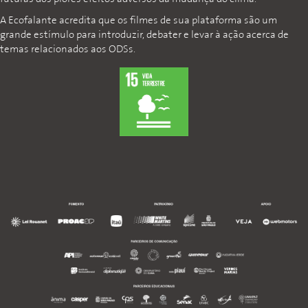
A Ecofalante acredita que os filmes de sua plataforma são um
grande estímulo para introduzir, debater e levar à ação acerca de
temas relacionados aos ODSs.