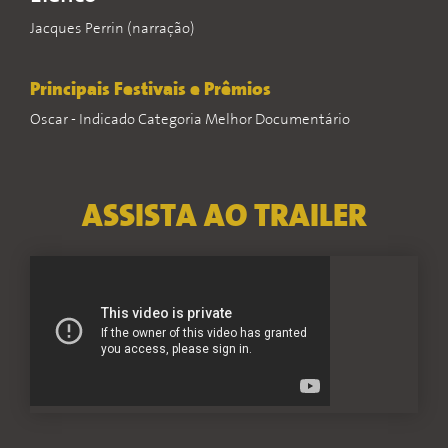
Jacques Perrin (narração)
Principais Festivais e Prêmios
Oscar - Indicado Categoria Melhor Documentário
ASSISTA AO TRAILER