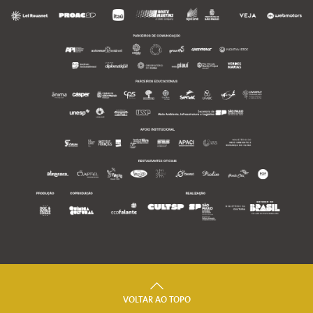
VOLTAR AO TOPO