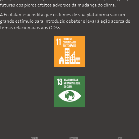
futuras dos piores efeitos adversos da mudança do clima.
A Ecofalante acredita que os filmes de sua plataforma são um
grande estímulo para introduzir, debater e levar à ação acerca de
temas relacionados aos ODSs.