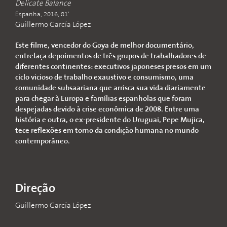
Delicate Balance
Espanha, 2016, 81'
Guillermo García López
Este filme, vencedor do Goya de melhor documentário,
entrelaça depoimentos de três grupos de trabalhadores de
diferentes continentes: executivos japoneses presos em um
ciclo vicioso de trabalho exaustivo e consumismo, uma
comunidade subsaariana que arrisca sua vida diariamente
para chegar à Europa e famílias espanholas que foram
despejadas devido à crise econômica de 2008. Entre uma
história e outra, o ex-presidente do Uruguai, Pepe Mujica,
tece reflexões em torno da condição humana no mundo
contemporâneo.
Direção
Guillermo García López