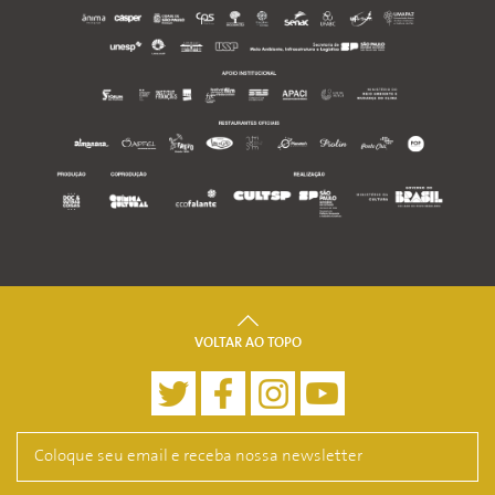
VOLTAR AO TOPO