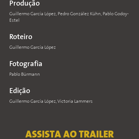
Produção
Guillermo García López, Pedro González Kühn, Pablo Godoy-
Estel
Roteiro
Guillermo García López
Fotografia
Pablo Bürmann
Edição
Guillermo García López, Victoria Lammers
ASSISTA AO TRAILER