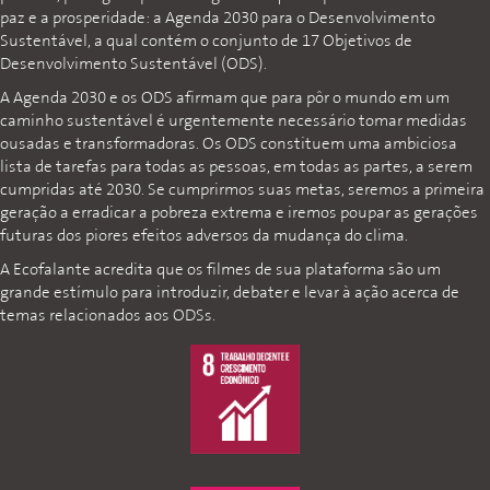
paz e a prosperidade: a Agenda 2030 para o Desenvolvimento
Sustentável, a qual contém o conjunto de 17 Objetivos de
Desenvolvimento Sustentável (ODS).
A Agenda 2030 e os ODS afirmam que para pôr o mundo em um
caminho sustentável é urgentemente necessário tomar medidas
ousadas e transformadoras. Os ODS constituem uma ambiciosa
lista de tarefas para todas as pessoas, em todas as partes, a serem
cumpridas até 2030. Se cumprirmos suas metas, seremos a primeira
geração a erradicar a pobreza extrema e iremos poupar as gerações
futuras dos piores efeitos adversos da mudança do clima.
A Ecofalante acredita que os filmes de sua plataforma são um
grande estímulo para introduzir, debater e levar à ação acerca de
temas relacionados aos ODSs.