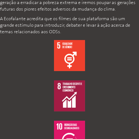
geração a erradicar a pobreza extrema e iremos poupar as gerações
futuras dos piores efeitos adversos da mudança do clima.
A Ecofalante acredita que os filmes de sua plataforma são um
grande estímulo para introduzir, debater e levar à ação acerca de
temas relacionados aos ODSs.