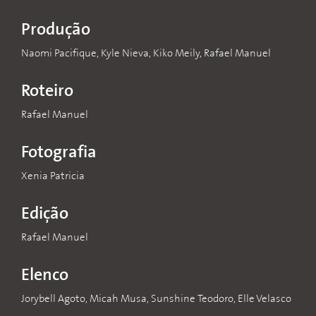
Produção
Naomi Pacifique, Kyle Nieva, Kiko Meily, Rafael Manuel
Roteiro
Rafael Manuel
Fotografia
Xenia Patricia
Edição
Rafael Manuel
Elenco
Jorybell Agoto, Micah Musa, Sunshine Teodoro, Elle Velasco