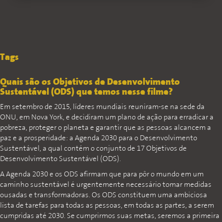
Tags
Quais são os Objetivos de Desenvolvimento
Sustentável (ODS) que temos nesse filme?
Em setembro de 2015, líderes mundiais reuniram-se na sede da
ONU, em Nova York, e decidiram um plano de ação para erradicar a
pobreza, proteger o planeta e garantir que as pessoas alcancem a
paz e a prosperidade: a Agenda 2030 para o Desenvolvimento
Sustentável, a qual contém o conjunto de 17 Objetivos de
Desenvolvimento Sustentável (ODS).
A Agenda 2030 e os ODS afirmam que para pôr o mundo em um
caminho sustentável é urgentemente necessário tomar medidas
ousadas e transformadoras. Os ODS constituem uma ambiciosa
lista de tarefas para todas as pessoas, em todas as partes, a serem
cumpridas até 2030. Se cumprirmos suas metas, seremos a primeira