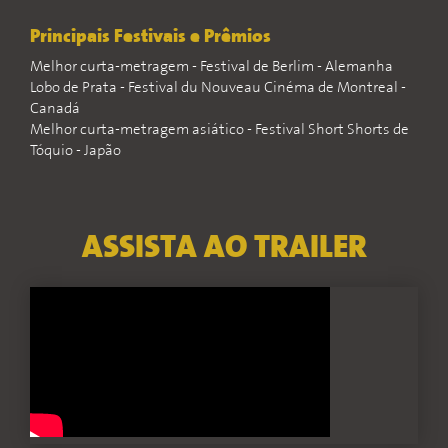
Principais Festivais e Prêmios
Melhor curta-metragem - Festival de Berlim - Alemanha
Lobo de Prata - Festival du Nouveau Cinéma de Montreal -
Canadá
Melhor curta-metragem asiático - Festival Short Shorts de
Tóquio - Japão
ASSISTA AO TRAILER