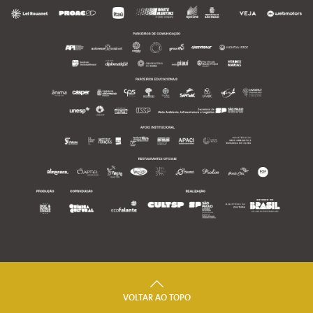
VOLTAR AO TOPO