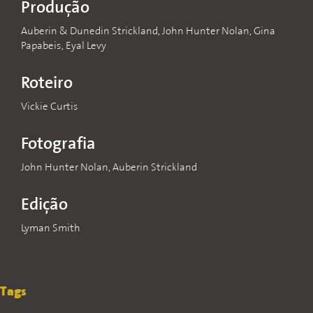
Produção
Auberin & Dunedin Strickland, John Hunter Nolan, Gina
Papabeis, Eyal Levy
Roteiro
Vickie Curtis
Fotografia
John Hunter Nolan, Auberin Strickland
Edição
Lyman Smith
Tags