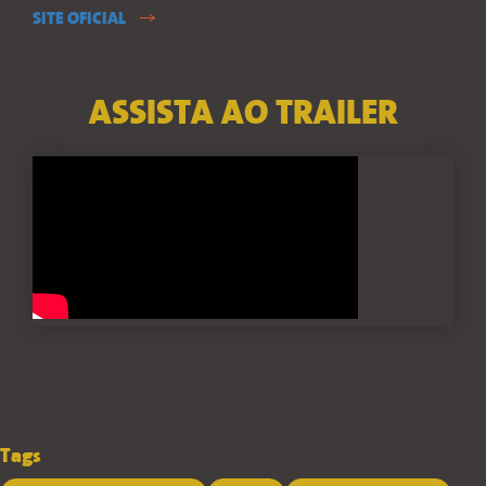
SITE OFICIAL
ASSISTA AO TRAILER
Tags