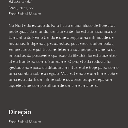
BR Above All
Brasil, 2021, 55'
Fred Rahal Mauro
No Norte do estado do Pará fica o maior bloco de florestas
protegidas do mundo; uma área de floresta amazônica do
tamanho do Reino Unido e que abriga uma infinidade de
histórias. Indígenas, pecuaristas, posseiros, quilombolas,
empresários e políticos refletem à sua própria maneira os
impactos da possível expansão da BR-163 floresta adentro,
até a fronteira com o Suriname. O projeto da rodovia foi
gestado na época da ditadura militar, e até hoje paira como
uma sombra sobre a região. Mas este não é um filme sobre
uma estrada. É um filme sobre os abismos que separam
aqueles que compartilham de uma mesma terra.
Direção
Fred Rahal Mauro