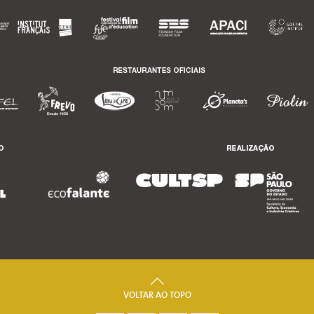
VOLTAR AO TOPO