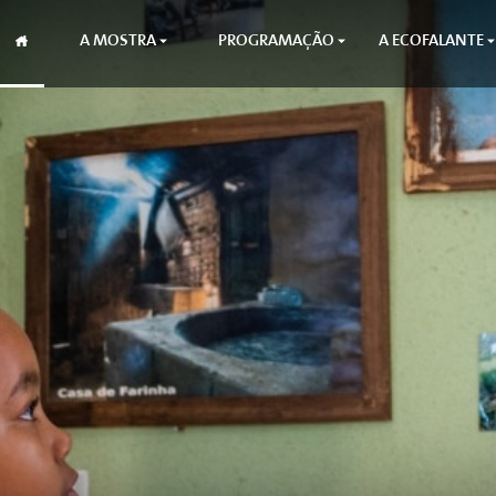
A MOSTRA
PROGRAMAÇÃO
A ECOFALANTE