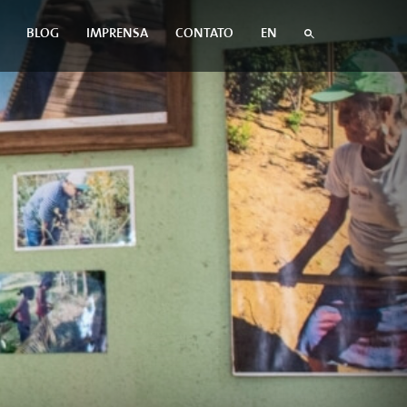
BLOG
IMPRENSA
CONTATO
EN