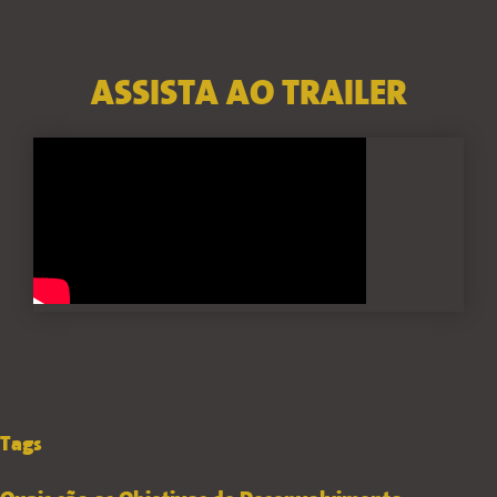
ASSISTA AO TRAILER
Tags