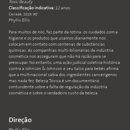
Toxic Beauty
Classificação indicativa:
12 anos
Canadá, 2019, 90'
Phyllis Ellis
Para muitos de nós, faz parte da rotina: os cuidados com a
higiene e os produtos que usamos diariamente nos
colocam em contato com centenas de substâncias
químicas. As companhias multi-bilionárias da indústria
cosmética nos asseguram que não há razão para se
preocupar. No entanto, uma ação judicial coletiva histórica
contra a Johnson & Johnson e seu talco para bebês afirma
que a multinacional sabia dos ingredientes cancerígenos
mas nada fez. Beleza Tóxica é um documentário
contundente sobre a falta de regulação da indústria
cosmética e sobre o verdadeiro custo da beleza.
Direção