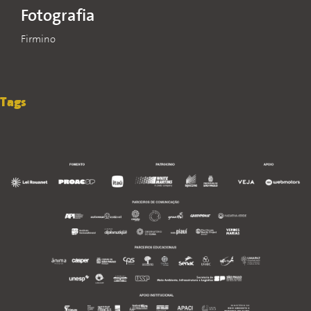
Fotografia
Firmino
Tags