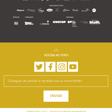
VOLTAR AO TOPO
ENVIAR