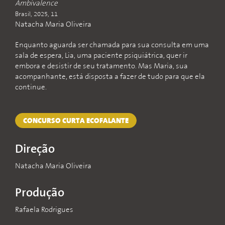
Ambivalence
Brasil, 2025, 11
Natacha Maria Oliveira
Enquanto aguarda ser chamada para sua consulta em uma
sala de espera, Lia, uma paciente psiquiátrica, quer ir
embora e desistir de seu tratamento. Mas Maria, sua
acompanhante, está disposta a fazer de tudo para que ela
continue.
CONCURSO CURTA ECOFALANTE
Direção
Natacha Maria Oliveira
Produção
Rafaela Rodrigues