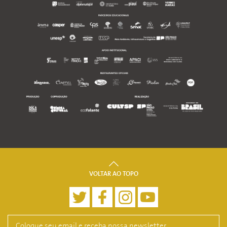
VOLTAR AO TOPO