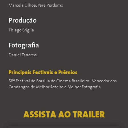
Marcela Ulhoa, Yare Perdomo
Produção
Thiago Briglia
Fotografia
Daniel Tancredi
Principais Festivais e Prêmios
58º Festival de Brasília do Cinema Brasileiro - Vencedor dos
Candangos de Melhor Roteiro e Melhor Fotografia
ASSISTA AO TRAILER