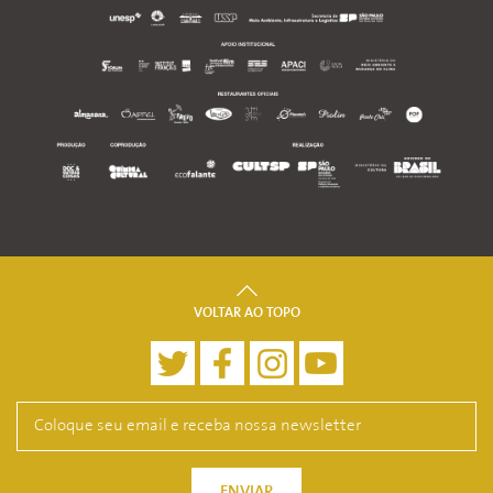
VOLTAR AO TOPO
ENVIAR