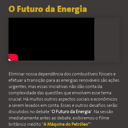
O Futuro da Energia
Eliminar nossa dependência dos combustíveis fósseis e
efetuar a transição para as energias renováveis são ações
urgentes, mas essas iniciativas não dão conta da
complexidade das questões que envolvem esse tema
crucial. Há muitos outros aspectos sociais e econômicos
a serem levados em conta. Esses e outros desafios serão
discutidos no debate "
O Futuro da Energia
". Na sessão
imediatamente antes ao debate, exibiremos o filme
britânico inédito "
A Máquina do Petróleo
*".