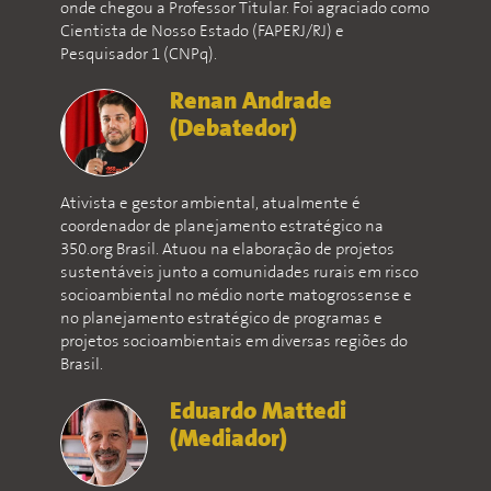
onde chegou a Professor Titular. Foi agraciado como
Cientista de Nosso Estado (FAPERJ/RJ) e
Pesquisador 1 (CNPq).
Renan Andrade
(Debatedor)
Ativista e gestor ambiental, atualmente é
coordenador de planejamento estratégico na
350.org Brasil. Atuou na elaboração de projetos
sustentáveis junto a comunidades rurais em risco
socioambiental no médio norte matogrossense e
no planejamento estratégico de programas e
projetos socioambientais em diversas regiões do
Brasil.
Eduardo Mattedi
(Mediador)