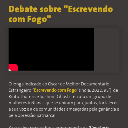
Debate sobre "Escrevendo
com Fogo"
O longa indicado ao Óscar de Melhor Documentário
Estrangeiro “
Escrevendo com Fogo
” (Índia, 2022, 93’), de
Rintu Thomas e Sushmit Ghosh, retrata um grupo de
mulheres indianas que se uniram para, juntas, fortalecer
a sua voz e a de comunidades ameaçadas pela ganância e
pela opressão patriarcal.