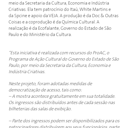
meio da Secretaria da Cultura, Economia e Indústria
Criativas. Ela tem patrocínio do Itaú, White Martins e
da Spcine e apoio da VEJA. A produção é da Doc & Outras
Coisas e a coprodução é da Química Cultural. A
realização é da Ecofalante, Governo do Estado de São
Paulo e do Ministério da Cultura.
“Esta iniciativa é realizada com recursos do ProAC, o
Programa de Ação Cultural do Governo do Estado de São
Paulo, por meio da Secretaria da Cultura, Economia e
Indústria Criativas.
Neste projeto, foram adotadas medidas de
democratização de acesso, tais como:
– A mostra acontece gratuitamente em sua totalidade.
Os ingressos são distribuídos antes de cada sessão nas
bilheterias das salas de exibição.
– Parte dos ingressos podem ser disponibilizados para os
patrocinadores distribuírem aos seus funcionários, parte