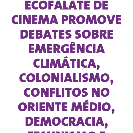
ECOFALATE DE
CINEMA PROMOVE
DEBATES SOBRE
EMERGÊNCIA
CLIMÁTICA,
COLONIALISMO,
CONFLITOS NO
ORIENTE MÉDIO,
DEMOCRACIA,