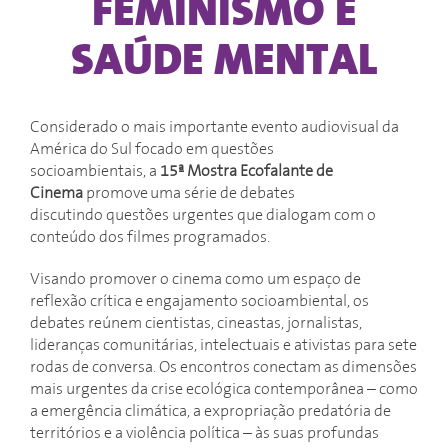
FEMINISMO E
SAÚDE MENTAL
Considerado o mais importante evento audiovisual da
América do Sul focado em questões
socioambientais, a
15ª Mostra Ecofalante de
Cinema
promove uma série de debates
discutindo questões urgentes que dialogam com o
conteúdo dos filmes programados.
Visando promover o cinema como um espaço de
reflexão crítica e engajamento socioambiental, os
debates reúnem cientistas, cineastas, jornalistas,
lideranças comunitárias, intelectuais e ativistas para sete
rodas de conversa. Os encontros conectam as dimensões
mais urgentes da crise ecológica contemporânea – como
a emergência climática, a expropriação predatória de
territórios e a violência política – às suas profundas