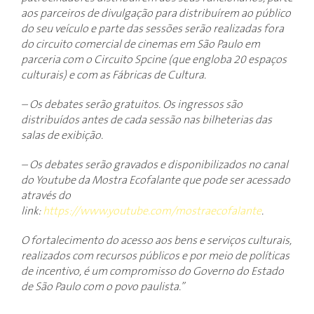
aos parceiros de divulgação para distribuírem ao público
do seu veículo e parte das sessões serão realizadas fora
do circuito comercial de cinemas em São Paulo em
parceria com o Circuito Spcine (que engloba 20 espaços
culturais) e com as Fábricas de Cultura.
– Os debates serão gratuitos. Os ingressos são
distribuídos antes de cada sessão nas bilheterias das
salas de exibição.
– Os debates serão gravados e disponibilizados no canal
do Youtube da Mostra Ecofalante que pode ser acessado
através do
link:
https://www.youtube.com/mostraecofalante
.
O fortalecimento do acesso aos bens e serviços culturais,
realizados com recursos públicos e por meio de políticas
de incentivo, é um compromisso do Governo do Estado
de São Paulo com o povo paulista.”