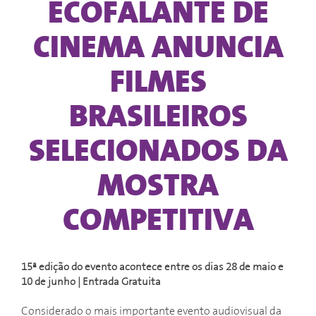
ECOFALANTE DE
CINEMA ANUNCIA
FILMES
BRASILEIROS
SELECIONADOS DA
MOSTRA
COMPETITIVA
15ª edição do evento acontece entre os dias 28 de maio e
10 de junho | Entrada Gratuita
Considerado o mais importante evento audiovisual da