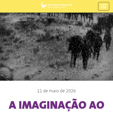
Toggl
navig
11 de maio de 2026
A IMAGINAÇÃO AO